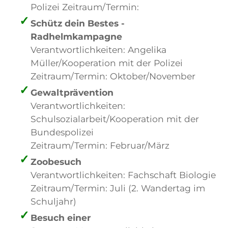
Polizei Zeitraum/Termin:
Schütz dein Bestes -
Radhelmkampagne
Verantwortlichkeiten: Angelika
Müller/Kooperation mit der Polizei
Zeitraum/Termin: Oktober/November
Gewaltprävention
Verantwortlichkeiten:
Schulsozialarbeit/Kooperation mit der
Bundespolizei
Zeitraum/Termin: Februar/März
Zoobesuch
Verantwortlichkeiten: Fachschaft Biologie
Zeitraum/Termin: Juli (2. Wandertag im
Schuljahr)
Besuch einer