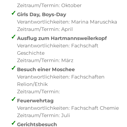
Zeitraum/Termin: Oktober
Girls Day, Boys-Day
Verantwortlichkeiten: Marina Maruschka
Zeitraum/Termin: April
Ausflug zum Hartmannsweilerkopf
Verantwortlichkeiten: Fachschaft
Geschichte
Zeitraum/Termin: März
Besuch einer Moschee
Verantwortlichkeiten: Fachschaften
Relion/Ethik
Zeitraum/Termin:
Feuerwehrtag
Verantwortlichkeiten: Fachschaft Chemie
Zeitraum/Termin: Juli
Gerichtsbesuch