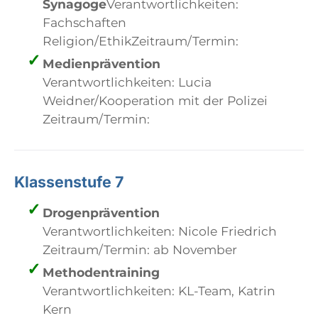
Synagoge
Verantwortlichkeiten:
Fachschaften
Religion/EthikZeitraum/Termin:
Medienprävention
Verantwortlichkeiten: Lucia
Weidner/Kooperation mit der Polizei
Zeitraum/Termin:
Klassenstufe 7
Drogenprävention
Verantwortlichkeiten: Nicole Friedrich
Zeitraum/Termin: ab November
Methodentraining
Verantwortlichkeiten: KL-Team, Katrin
Kern