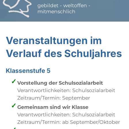
gebildet - weltoffen -
mitmenschlich
Veranstaltungen im
Verlauf des Schuljahres
Klassenstufe 5
Vorstellung der Schulsozialarbeit
Verantwortlichkeiten: Schulsozialarbeit
Zeitraum/Termin: September
Gemeinsam sind wir Klasse
Verantwortlichkeiten: Schulsozialarbeit
Zeitraum/Termin: ab September/Oktober