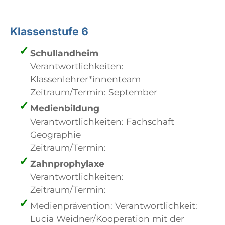
Klassenstufe 6
Schullandheim
Verantwortlichkeiten:
Klassenlehrer*innenteam
Zeitraum/Termin: September
Medienbildung
Verantwortlichkeiten: Fachschaft
Geographie
Zeitraum/Termin:
Zahnprophylaxe
Verantwortlichkeiten:
Zeitraum/Termin:
Medienprävention: Verantwortlichkeit:
Lucia Weidner/Kooperation mit der