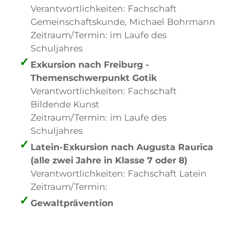
Verantwortlichkeiten: Fachschaft
Gemeinschaftskunde, Michael Bohrmann
Zeitraum/Termin: im Laufe des
Schuljahres
Exkursion nach Freiburg -
Themenschwerpunkt Gotik
Verantwortlichkeiten: Fachschaft
Bildende Kunst
Zeitraum/Termin: im Laufe des
Schuljahres
Latein-Exkursion nach Augusta Raurica
(alle zwei Jahre in Klasse 7 oder 8)
Verantwortlichkeiten: Fachschaft Latein
Zeitraum/Termin:
Gewaltprävention
Verantwortlichkeiten: Lucia