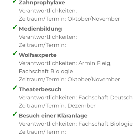
Zahnprophylaxe
Verantwortlichkeiten:
Zeitraum/Termin: Oktober/November
Medienbildung
Verantwortlichkeiten:
Zeitraum/Termin:
Wolfsexperte
Verantwortlichkeiten: Armin Fleig,
Fachschaft Biologie
Zeitraum/Termin: Oktober/November
Theaterbesuch
Verantwortlichkeiten: Fachschaft Deutsch
Zeitraum/Termin: Dezember
Besuch einer Kläranlage
Verantwortlichkeiten: Fachschaft Biologie
Zeitraum/Termin: