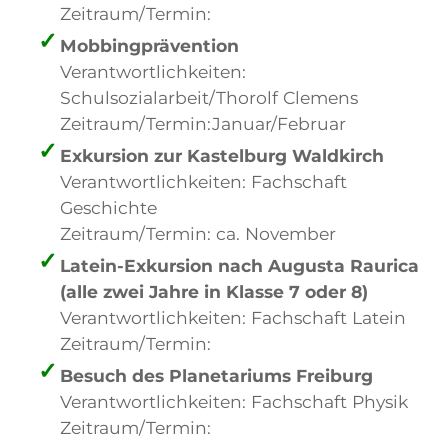
Zeitraum/Termin:
Mobbingprävention
Verantwortlichkeiten:
Schulsozialarbeit/Thorolf Clemens
Zeitraum/Termin:Januar/Februar
Exkursion zur Kastelburg Waldkirch
Verantwortlichkeiten: Fachschaft
Geschichte
Zeitraum/Termin: ca. November
Latein-Exkursion nach Augusta Raurica
(alle zwei Jahre in Klasse 7 oder 8)
Verantwortlichkeiten: Fachschaft Latein
Zeitraum/Termin:
Besuch des Planetariums Freiburg
Verantwortlichkeiten: Fachschaft Physik
Zeitraum/Termin: