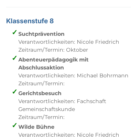
Klassenstufe 8
Suchtprävention
Verantwortlichkeiten: Nicole Friedrich
Zeitraum/Termin: Oktober
Abenteuerpädagogik mit
Abschlussaktion
Verantwortlichkeiten: Michael Bohrmann
Zeitraum/Termin:
Gerichtsbesuch
Verantwortlichkeiten: Fachschaft
Gemeinschaftskunde
Zeitraum/Termin:
Wilde Bühne
Verantwortlichkeiten: Nicole Friedrich