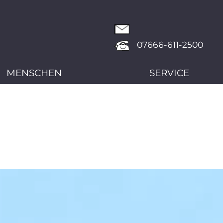
07666-611-2500
MENSCHEN
SERVICE