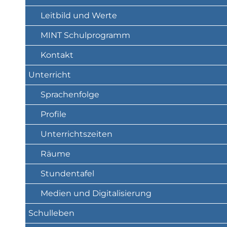
Leitbild und Werte
MINT Schulprogramm
Kontakt
Unterricht
Sprachenfolge
Profile
Unterrichtszeiten
Räume
Stundentafel
Medien und Digitalisierung
Schulleben