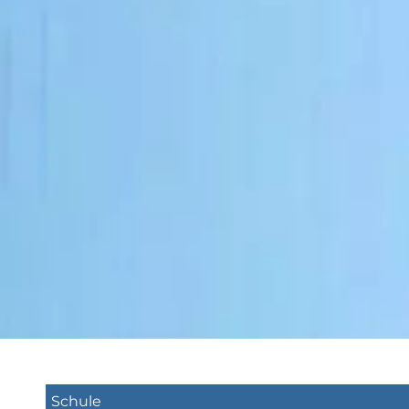
Schule