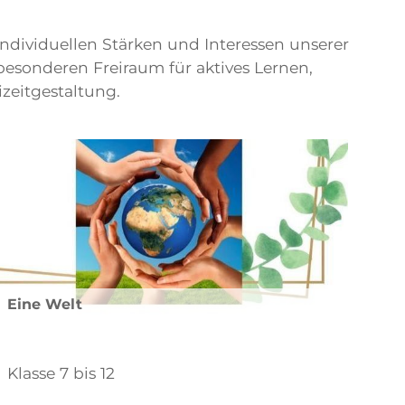
ndividuellen Stärken und Interessen unserer
besonderen Freiraum für aktives Lernen,
zeitgestaltung.
Eine Welt
Klasse 7 bis 12