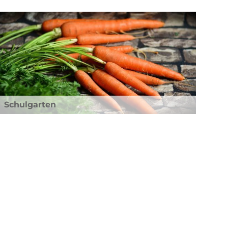
Schulgarten
Klasse 5 und 6