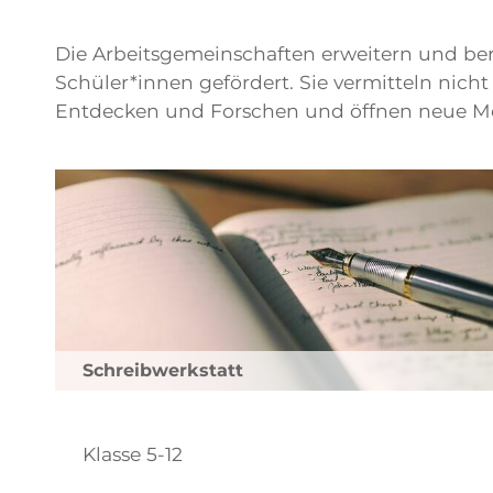
Die Arbeitsgemeinschaften erweitern und bere
Schüler*innen gefördert. Sie vermitteln nich
Entdecken und Forschen und öffnen neue Mögl
Schreibwerkstatt
Klasse 5-12