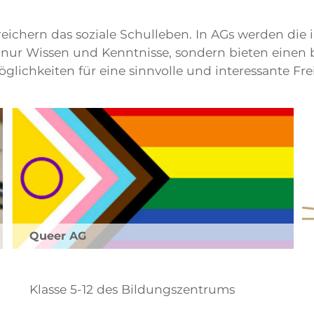
ichern das soziale Schulleben. In AGs werden die i
t nur Wissen und Kenntnisse, sondern bieten einen 
ichkeiten für eine sinnvolle und interessante Frei
Queer AG
Klasse 5-12 des Bildungszentrums