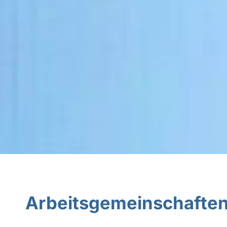
Arbeitsgemeinschafte