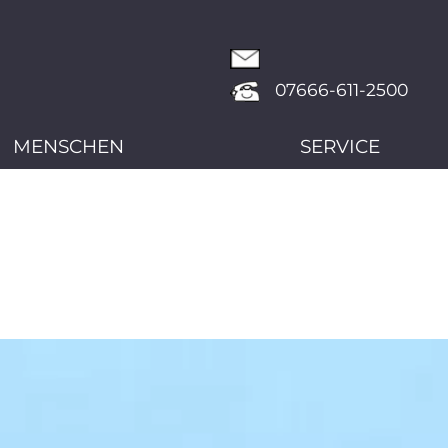
07666-611-2500
MENSCHEN
SERVICE