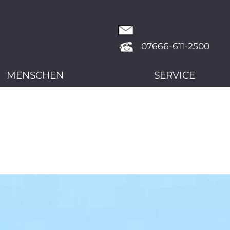
07666-611-2500
MENSCHEN
SERVICE