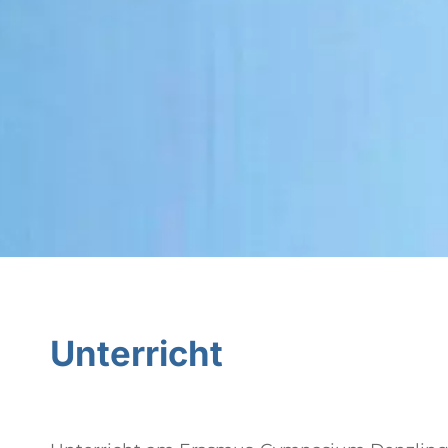
Unterricht