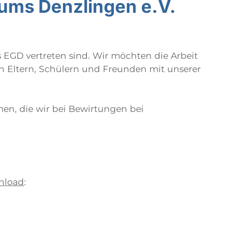
ums Denzlingen e.V.
 EGD vertreten sind. Wir möchten die Arbeit
 Eltern, Schülern und Freunden mit unserer
en, die wir bei Bewirtungen bei
nload
: