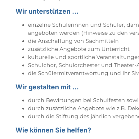
Wir unterstützen ...
einzelne Schülerinnen und Schüler, dami
angeboten werden (Hinweise zu den ver
die Anschaffung von Sachmitteln
zusätzliche Angebote zum Unterricht
kulturelle und sportliche Veranstaltunge
Schulchor, Schulorchester und Theater
die Schülermitverantwortung und ihr
Wir gestalten mit ...
durch Bewirtungen bei Schulfesten sow
durch zusätzliche Angebote wie z.B. De
durch die Stiftung des jährlich vergebe
Wie können Sie helfen?