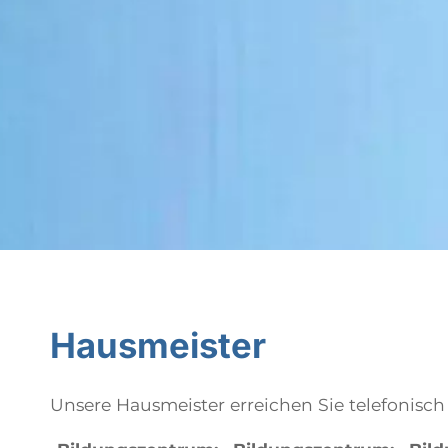
Hausmeister
Unsere Hausmeister erreichen Sie telefonisch