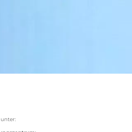
 unter: