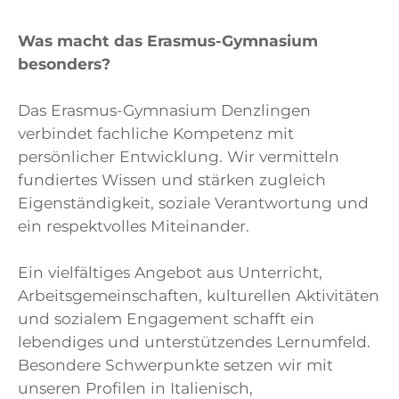
Was macht das Erasmus-Gymnasium
besonders?
Das Erasmus-Gymnasium Denzlingen
verbindet fachliche Kompetenz mit
persönlicher Entwicklung. Wir vermitteln
fundiertes Wissen und stärken zugleich
Eigenständigkeit, soziale Verantwortung und
ein respektvolles Miteinander.
Ein vielfältiges Angebot aus Unterricht,
Arbeitsgemeinschaften, kulturellen Aktivitäten
und sozialem Engagement schafft ein
lebendiges und unterstützendes Lernumfeld.
Besondere Schwerpunkte setzen wir mit
unseren Profilen in Italienisch,