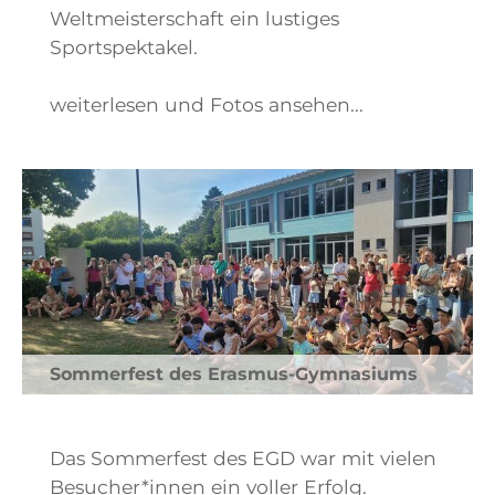
Weltmeisterschaft ein lustiges
Sportspektakel.
weiterlesen und Fotos ansehen...
Sommerfest des Erasmus-Gymnasiums
Das Sommerfest des EGD war mit vielen
Besucher*innen ein voller Erfolg.