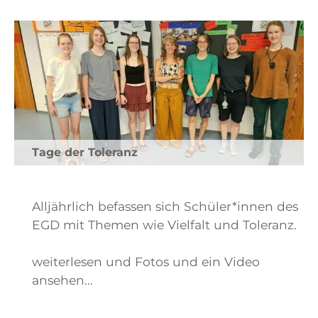
Tage der Toleranz
Alljährlich befassen sich Schüler*innen des
EGD mit Themen wie Vielfalt und Toleranz.
weiterlesen und Fotos und ein Video
ansehen...