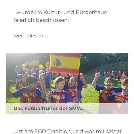
...wurde im Kultur- und Bürgerhaus
feierlich beschlossen.
weiterlesen...
Das Fußballturier der SMV...
...ist am EGD Tradition und war mit seiner