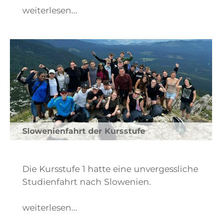
weiterlesen...
Slowenienfahrt der Kursstufe
Die Kursstufe 1 hatte eine unvergessliche
Studienfahrt nach Slowenien.
weiterlesen...