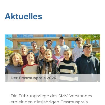
Aktuelles
Der Erasmuspreis 2026
Die Führungsriege des SMV-Vorstandes
erhielt den diesjährigen Erasmuspreis.