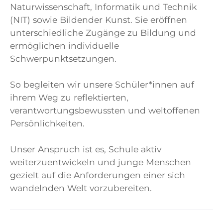
Naturwissenschaft, Informatik und Technik
(NIT) sowie Bildender Kunst. Sie eröffnen
unterschiedliche Zugänge zu Bildung und
ermöglichen individuelle
Schwerpunktsetzungen.
So begleiten wir unsere Schüler*innen auf
ihrem Weg zu reflektierten,
verantwortungsbewussten und weltoffenen
Persönlichkeiten.
Unser Anspruch ist es, Schule aktiv
weiterzuentwickeln und junge Menschen
gezielt auf die Anforderungen einer sich
wandelnden Welt vorzubereiten.