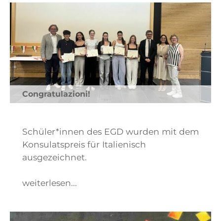
Congratulazioni!
Schüler*innen des EGD wurden mit dem
Konsulatspreis für Italienisch
ausgezeichnet.
weiterlesen...