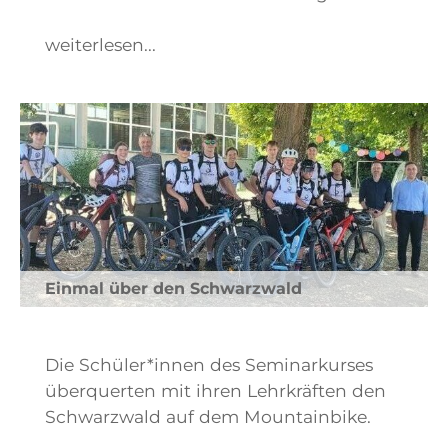
weiterlesen...
Einmal über den Schwarzwald
Die Schüler*innen des Seminarkurses
überquerten mit ihren Lehrkräften den
Schwarzwald auf dem Mountainbike.