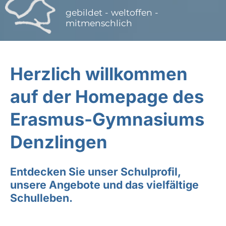
gebildet - weltoffen -
mitmenschlich
Herzlich willkommen
auf der Homepage des
Erasmus-Gymnasiums
Denzlingen
Entdecken Sie unser Schulprofil,
unsere Angebote und das vielfältige
Schulleben.