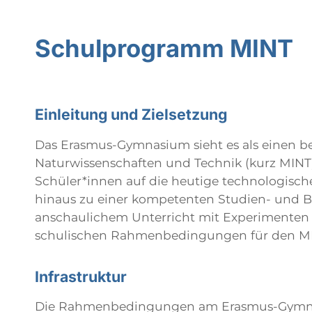
Schulprogramm MINT
Einleitung und Zielsetzung
Das Erasmus-Gymnasium sieht es als einen b
Naturwissenschaften und Technik (kurz MINT) 
Schüler*innen auf die heutige technologisch
hinaus zu einer kompetenten Studien- und 
anschaulichem Unterricht mit Experimenten e
schulischen Rahmenbedingungen für den MINT-
Infrastruktur
Die Rahmenbedingungen am Erasmus-Gymnas