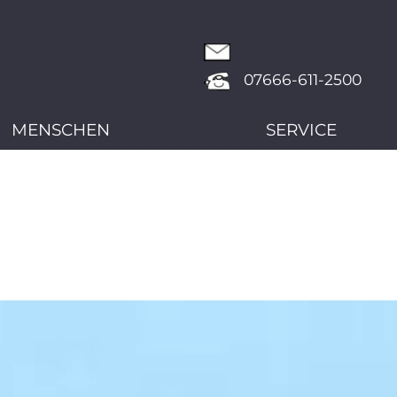
07666-611-2500
MENSCHEN
SERVICE