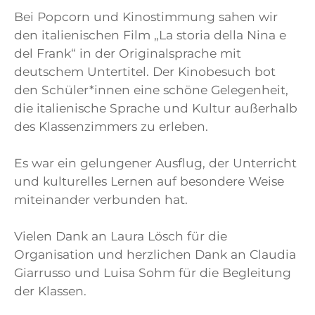
Bei Popcorn und Kinostimmung sahen wir
den italienischen Film „La storia della Nina e
del Frank“ in der Originalsprache mit
deutschem Untertitel. Der Kinobesuch bot
den Schüler*innen eine schöne Gelegenheit,
die italienische Sprache und Kultur außerhalb
des Klassenzimmers zu erleben.
Es war ein gelungener Ausflug, der Unterricht
und kulturelles Lernen auf besondere Weise
miteinander verbunden hat.
Vielen Dank an Laura Lösch für die
Organisation und herzlichen Dank an Claudia
Giarrusso und Luisa Sohm für die Begleitung
der Klassen.