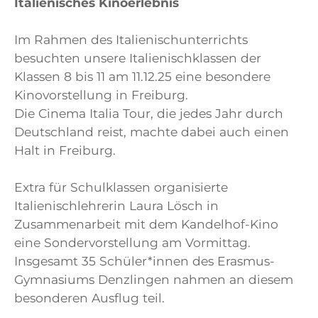
Italienisches Kinoerlebnis
Im Rahmen des Italienischunterrichts
besuchten unsere Italienischklassen der
Klassen 8 bis 11 am 11.12.25 eine besondere
Kinovorstellung in Freiburg.
Die Cinema Italia Tour, die jedes Jahr durch
Deutschland reist, machte dabei auch einen
Halt in Freiburg.
Extra für Schulklassen organisierte
Italienischlehrerin Laura Lösch in
Zusammenarbeit mit dem Kandelhof-Kino
eine Sondervorstellung am Vormittag.
Insgesamt 35 Schüler*innen des Erasmus-
Gymnasiums Denzlingen nahmen an diesem
besonderen Ausflug teil.