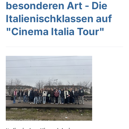
besonderen Art - Die
Italienischklassen auf
"Cinema Italia Tour"