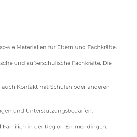
wie Materialien für Eltern und Fachkräfte.
sche und außerschulische Fachkräfte. Die
n auch Kontakt mit Schulen oder anderen
lagen und Unterstützungsbedarfen.
nd Familien in der Region Emmendingen.